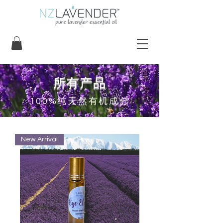
​所有产品
100%纯天然有机成分
New Arrival