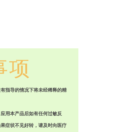
事项
没有指导的情况下将未经稀释的精
。应用本产品后如有任何过敏反
如果症状不见好转，请及时向医疗