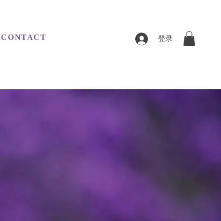
CONTACT
登录